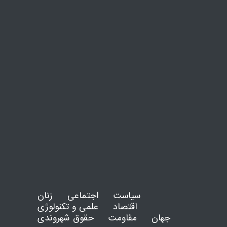
سیاست
اجتماعی
زنان
اقتصاد
علمی و تکنولوژی
جهان
مقاومت
حقوق شهروندی