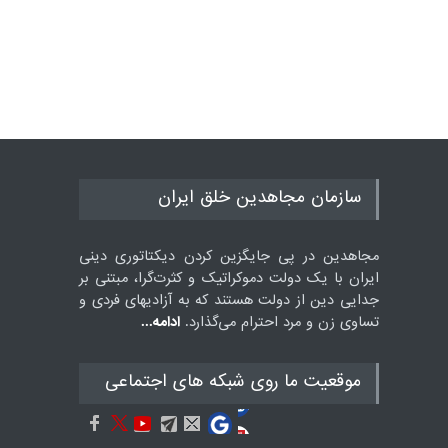
سازمان مجاهدین خلق ایران
مجاهدین در پی جایگزین کردن دیکتاتوری دینی
ایران با یک دولت دموکراتیک و کثرت‌گرا، مبتنی بر
جدایی دین از دولت هستند که به آزادیهای فردی و
تساوی زن و مرد احترام می‌گذارد.
ادامه...
موقعيت ما روى شبكه هاى اجتماعى