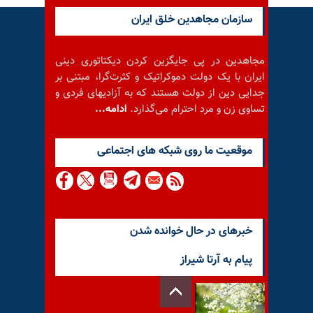
سازمان مجاهدین خلق ایران
مجاهدین در پی جایگزین کردن دیکتاتوری دینی
ایران با یک دولت دموکراتیک و کثرت‌گرا، مبتنی بر
جدایی دین از دولت هستند که به آزادیهای فردی و
تساوی زن و مرد احترام می‌گذارد.
ادامه...
موقعيت ما روى شبكه هاى اجتماعى
خبرهای در حال خوانده شدن
پیام به آرتا شیراز