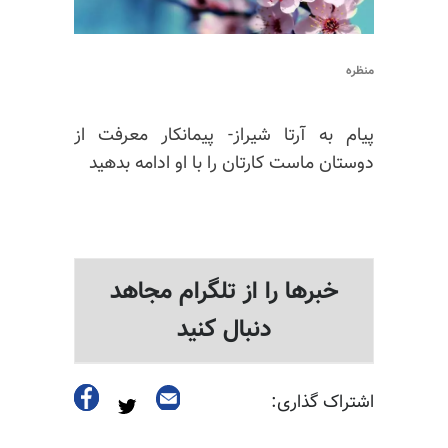
منظره
پیام به
آرتا
شیراز- پیمانکار معرفت از
دوستان ماست کارتان را با او ادامه بدهید
خبرها را از تلگرام مجاهد
دنبال کنید
اشتراک گذاری: