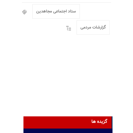
ستاد اجتماعی مجاهدین
گزارشات مردمی
گزیده ها