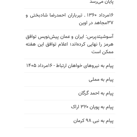
پایان می‌رسد
۱۶مرداد ۱۳۶۰ ـ تیرباران احمدرضا شادبختی و
۳۷مجاهد در اوین
آسوشیتدپرس: ایران و عمان پیش‌نویس توافق
هرمز را نهایی کرده‌اند؛ اعلام توافق این هفته
ممکن است
پیام به نیروهای خواهان ارتباط - ۱۶مرداد ۱۴۰۵
پیام به مملی
پیام به احمد گرگان
پیام به پویان ۳۲۰ اراک
پیام به نبی ۹۸ کرمان