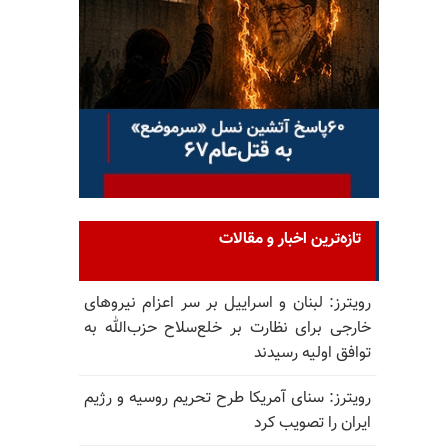
تازه‌ترین اخبار و مقالات
رویترز: لبنان و اسراییل بر سر اعزام نیروهای
خارجی برای نظارت بر خلع‌سلاح حزب‌الله به
توافق اولیه رسیدند
رویترز: سنای آمریکا طرح تحریم روسیه و رژیم
ایران را تصویب کرد