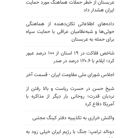
عربستان از خطر حملات هماهنگ مورد حمایت
ایران هشدار داد
داده‌های اطلاعاتی تکان‌دهنده از هماهنگی
حوثی‌ها و شبه‌نظامیان عراقی با حمایت سپاه
برای حمله به عربستان
شاخص فلاکت در ۱۹ استان از ۱۰۰ درصد عبور
کرد؛ ایلام با ۱۲۰.۶ درصد در صدر
اجلاس شورای ملی مقاومت ایران - قسمت آخر
شیخ حسن در حسرت ریاست و بالا رفتن از
نردبان قدرت؛ روحانی بار دیگر از مذاکره با
آمریکا دفاع کرد
واکنش خرازی به تکذیبیه دفتر کینگ مجتبی
دونالد ترامپ: جنگ با رژیم ایران خیلی زود به