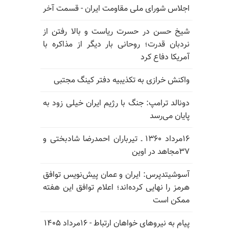
اجلاس شورای ملی مقاومت ایران - قسمت آخر
شیخ حسن در حسرت ریاست و بالا رفتن از
نردبان قدرت؛ روحانی بار دیگر از مذاکره با
آمریکا دفاع کرد
واکنش خرازی به تکذیبیه دفتر کینگ مجتبی
دونالد ترامپ: جنگ با رژیم ایران خیلی زود به
پایان می‌رسد
۱۶مرداد ۱۳۶۰ ـ تیرباران احمدرضا شادبختی و
۳۷مجاهد در اوین
آسوشیتدپرس: ایران و عمان پیش‌نویس توافق
هرمز را نهایی کرده‌اند؛ اعلام توافق این هفته
ممکن است
پیام به نیروهای خواهان ارتباط - ۱۶مرداد ۱۴۰۵