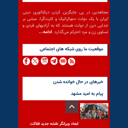
مجاهدین در پی جایگزین کردن دیکتاتوری دینی
ایران با یک دولت دموکراتیک و کثرت‌گرا، مبتنی بر
جدایی دین از دولت هستند که به آزادیهای فردی و
تساوی زن و مرد احترام می‌گذارد.
ادامه...
موقعيت ما روى شبكه هاى اجتماعى
خبرهای در حال خوانده شدن
پیام به امید مشهد
ابعاد ویرانگر نقشه جدید فلاکت