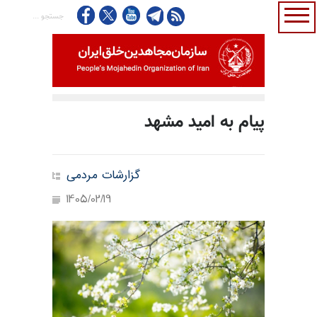
پیام به امید مشهد
گزارشات مردمی
1405/02/19