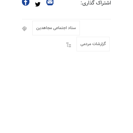
اشتراک گذاری:
ستاد اجتماعی مجاهدین
گزارشات مردمی