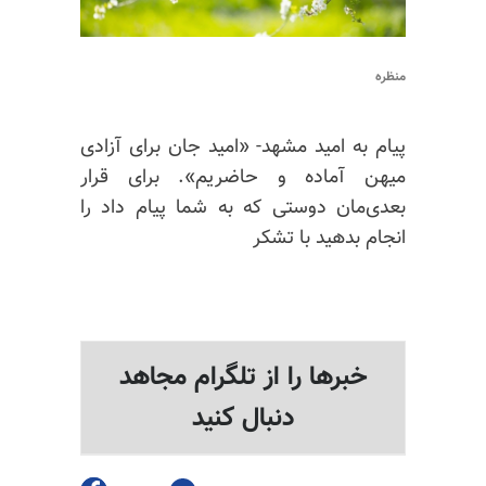
منظره
پیام به امید مشهد- «امید جان برای آزادی
میهن آماده و حاضریم». برای قرار
بعدی‌مان دوستی که به شما پیام داد را
انجام بدهید با تشکر
خبرها را از تلگرام مجاهد
دنبال کنید