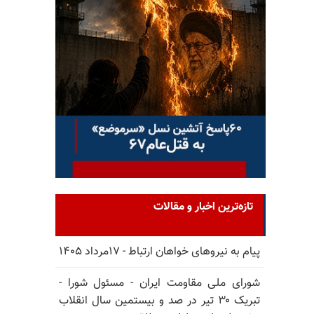
تازه‌ترین اخبار و مقالات
پیام به نیروهای خواهان ارتباط - ۱۷مرداد ۱۴۰۵
شورای ملی مقاومت ایران - مسئول شورا -
تبریک ۳۰ تیر در صد و بیستمین سال انقلاب