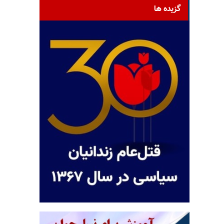
گزیده ها