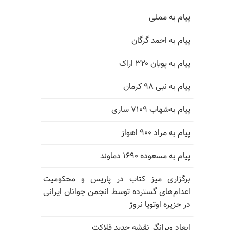
پیام به مملی
پیام به احمد گرگان
پیام به پویان ۳۲۰ اراک
پیام به نبی ۹۸ کرمان
پیام به‌شهاب ۷۱۰۹ ساری
پیام به مراد ۹۰۰ اهواز
پیام به مسعوده ۱۶۹۰ دماوند
برگزاری میز کتاب در پاریس و محکومیت
اعدام‌های گسترده توسط انجمن جوانان ایرانی
در جزیره اوتویا نروژ
ابعاد ویرانگر نقشه جدید فلاکت