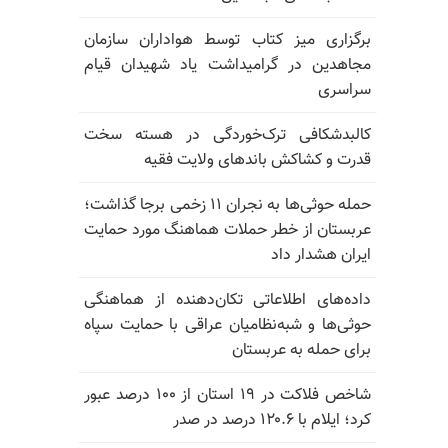
برگزاری میز کتاب توسط هواداران سازمان
مجاهدین در گرامیداشت یاد شهیدان قیام
سراسری
کالبدشکافی ترک‌خوردگی در هسته سخت
قدرت و کشاکش باندهای ولایت فقیه
حمله حوثی‌ها به نجران ۱۱ زخمی برجا گذاشت؛
عربستان از خطر حملات هماهنگ مورد حمایت
ایران هشدار داد
داده‌های اطلاعاتی تکان‌دهنده از هماهنگی
حوثی‌ها و شبه‌نظامیان عراقی با حمایت سپاه
برای حمله به عربستان
شاخص فلاکت در ۱۹ استان از ۱۰۰ درصد عبور
کرد؛ ایلام با ۱۲۰.۶ درصد در صدر