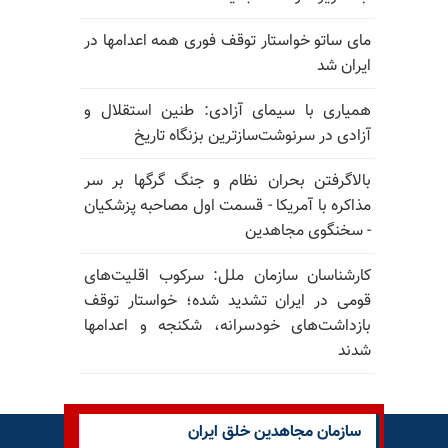
مای ساتو خواستار توقف فوری همه اعدامها در
ایران شد
همیاری با سیمای آزادی: طنین استقلال و
آزادی در سرنوشت‌سازترین بزنگاه تاریخ
بالا‌گرفتن بحران نظام و جنگ گرگها بر سر
مذاکره با آمریکا - قسمت اول مصاحبه پزشکیان
- سخنگوی مجاهدین
کارشناسان سازمان ملل: سرکوب اقلیت‌های
قومی در ایران تشدید شده؛ خواستار توقف
بازداشت‌های خودسرانه، شکنجه و اعدامها
شدند
سازمان مجاهدین خلق ایران