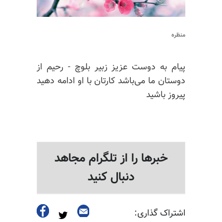
منظره
پیام به دوست عزیز زبیر بلوچ - رحیم از
دوستان ما می‌باشد کارتان با او ادامه دهید
پیروز باشید
خبرها را از تلگرام مجاهد
دنبال کنید
اشتراک گذاری: