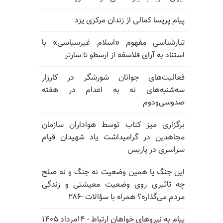
پیام پریسا کمالی از زندان مرکزی یزد
تبارشناسی مفهوم «اسلام غیرسیاسی» با
استناد به آرای فلاسفه از ارسطو تا سارتر
فعالیت‌های جوانان شورشگر در کارزار
سه‌شنبه‌های نه به اعدام در هفته
صدوسی‌و‌دوم
برگزاری میز کتاب توسط هواداران سازمان
مجاهدین در گرامیداشت یاد شهیدان قیام
سراسری در پاریس
این جنگ یا همین وضعیت نه جنگ و نه صلح
چه تاثیری روی وضعیت معیشتی و زندگی
مردم می‌گذاره؟ همراه با سؤالات -۲۸۶
پیام به نیروهای خواهان ارتباط - ۱۴مرداد ۱۴۰۵