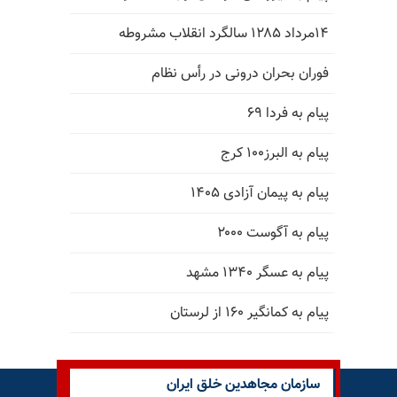
۱۴مرداد ۱۲۸۵ سالگرد انقلاب مشروطه
فوران بحران درونی در رأس نظام
پیام به فردا ۶۹
پیام به البرز۱۰۰ کرج
پیام به پیمان آزادی ۱۴۰۵
پیام به آگوست ۲۰۰۰
پیام به عسگر ۱۳۴۰ مشهد
پیام به کمانگیر ۱۶۰ از لرستان
سازمان مجاهدین خلق ایران