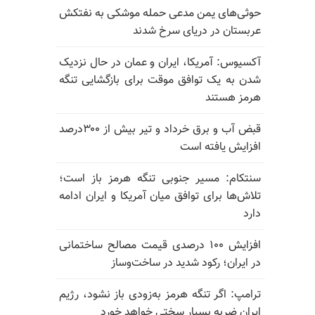
حوثی‌های یمن مدعی حمله موشکی به نفتکش
عربستان در دریای سرخ شدند
آکسیوس: آمریکا، ایران و عمان در حال نزدیک
شدن به یک توافق موقت برای بازگشایی تنگه
هرمز هستند
قبض آب و برق خرداد و تیر بیش از ۳۰۰درصد
افزایش یافته است
سنتکام: مسیر جنوبی تنگه هرمز باز است؛
تلاش‌ها برای توافق میان آمریکا و ایران ادامه
دارد
افزایش ۱۰۰ درصدی قیمت مصالح ساختمانی
در ایران؛ رکود شدید در ساخت‌وساز
ترامپ: اگر تنگه هرمز به‌زودی باز نشود، رژیم
ایران ضربه بسیار سختی خواهد خورد