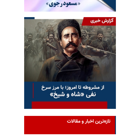
تازه‌ترین اخبار و مقالات