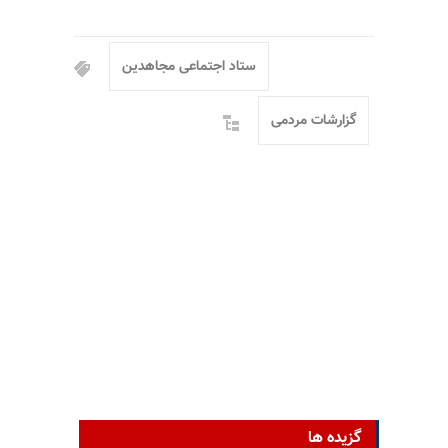
ستاد اجتماعی مجاهدین
گزارشات مردمی
گزیده ها