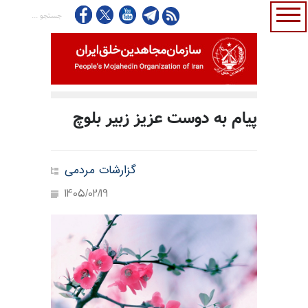
پیام به دوست عزیز زبیر بلوچ
گزارشات مردمی
1405/02/19