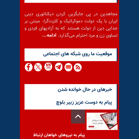
مجاهدین در پی جایگزین کردن دیکتاتوری دینی
ایران با یک دولت دموکراتیک و کثرت‌گرا، مبتنی بر
جدایی دین از دولت هستند که به آزادیهای فردی و
تساوی زن و مرد احترام می‌گذارد.
ادامه...
موقعيت ما روى شبكه هاى اجتماعى
خبرهای در حال خوانده شدن
پیام به دوست عزیز زبیر بلوچ
پیام به نیروهای خواهان ارتباط