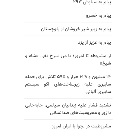
پیام به سیاوش۲۹۲۱
پیام به خسرو
پیام به زبیر شیر خروشان از بلوچستان
پیام به عزیز از یزد
از مشروطه تا امروز؛ با مرز سرخ نفی «شاه و
شیخ»
۱۴ میلیون و ۶۲۸ هزار و ۵۹۵ تلاش برای حمله
سایبری علیه زیرساخت‌های اکو سیستم
سایبری آلبانی
تشدید فشار علیه زندانیان سیاسی، جابه‌جایی
با زور و محرومیت‌های ضدانسانی
مشروطیت در نجوا با ایران امروز