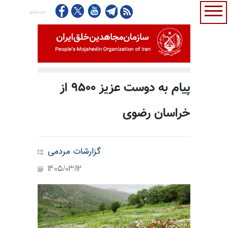
پیام به دوست عزیز ۹۵۰۰ از
خراسان رضوی
گزارشات مردمی
1405/03/12