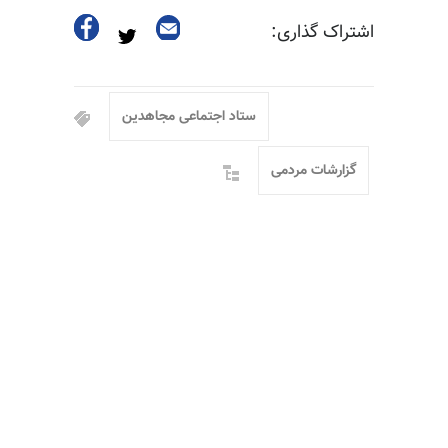
اشتراک گذاری:
ستاد اجتماعی مجاهدین
گزارشات مردمی