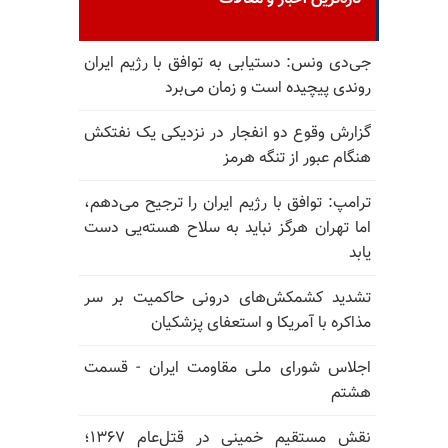
جی‌دی ونس: دستیابی به توافق با رژیم ایران
روندی پیچیده است و زمان می‌برد
گزارش وقوع دو انفجار در نزدیکی یک نفتکش
هنگام عبور از تنگه هرمز
ترامپ: توافق با رژیم ایران را ترجیح می‌دهم،
اما تهران هرگز نباید به سلاح هسته‌یی دست
یابد
تشدید کشمکش‌های درونی حاکمیت بر سر
مذاکره با آمریکا و استعفای پزشکیان
اجلاس شورای ملی مقاومت ایران - قسمت
هشتم
نقش مستقیم خمینی در قتل‌عام ۱۳۶۷؛