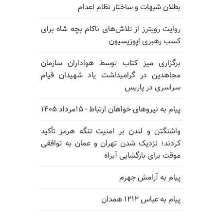
بطلان شبهات و ساختار نظام اعدام
روایت رویترز از تلاش‌های ناکام بچه شاه برای
کسب رهبری اپوزیسیون
برگزاری میز کتاب توسط هواداران سازمان
مجاهدین در گرامیداشت یاد شهیدان قیام
سراسری در پاریس
پیام به نیروهای خواهان ارتباط - ۱۵مرداد ۱۴۰۵
واشنگتن و لندن بر امنیت تنگه هرمز تأکید
کردند؛ نزدیک شدن تهران و عمان به توافقی
موقت برای بازگشایی آبراه
پیام به آرامش جهرم
پیام به عباس ۱۲۱۲ همدان