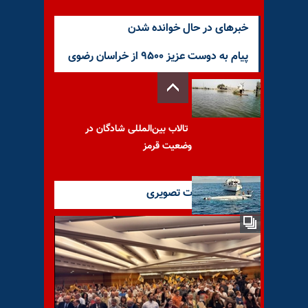
خبرهای در حال خوانده شدن
پیام به دوست عزیز ۹۵۰۰ از خراسان رضوی
تالاب بین‌المللی شادگان در
وضعیت قرمز
آخرین گزارشات تصویری
مرگ تکان‌دهنده بیش از ۱۰هزار
نفر از مهاجران نیجریه