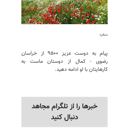
منظره
پیام به دوست عزیز ۹۵۰۰ از خراسان
رضوی - کمال از دوستان ماست به
کارهایتان با او ادامه دهید.
خبرها را از تلگرام مجاهد
دنبال کنید