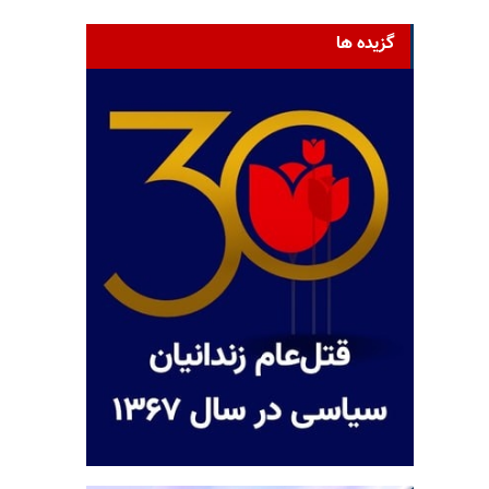
گزیده ها