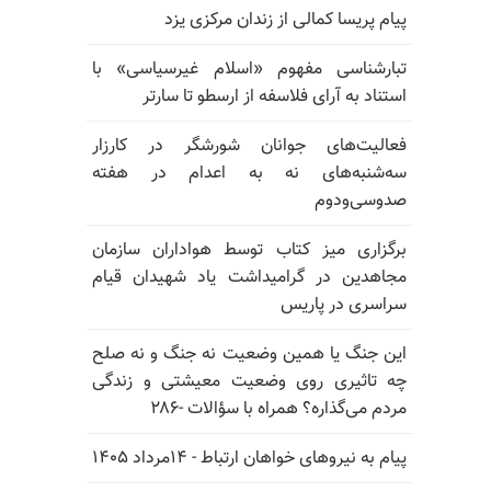
پیام پریسا کمالی از زندان مرکزی یزد
تبارشناسی مفهوم «اسلام غیرسیاسی» با
استناد به آرای فلاسفه از ارسطو تا سارتر
فعالیت‌های جوانان شورشگر در کارزار
سه‌شنبه‌های نه به اعدام در هفته
صدوسی‌و‌دوم
برگزاری میز کتاب توسط هواداران سازمان
مجاهدین در گرامیداشت یاد شهیدان قیام
سراسری در پاریس
این جنگ یا همین وضعیت نه جنگ و نه صلح
چه تاثیری روی وضعیت معیشتی و زندگی
مردم می‌گذاره؟ همراه با سؤالات -۲۸۶
پیام به نیروهای خواهان ارتباط - ۱۴مرداد ۱۴۰۵