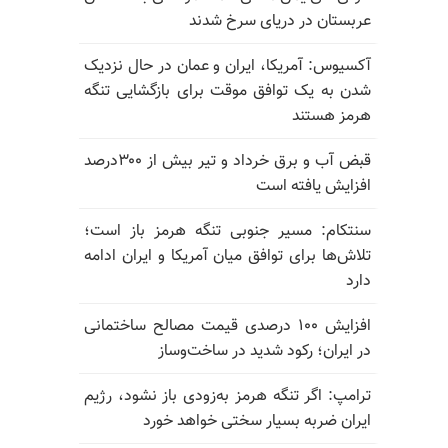
عربستان در دریای سرخ شدند
آکسیوس: آمریکا، ایران و عمان در حال نزدیک
شدن به یک توافق موقت برای بازگشایی تنگه
هرمز هستند
قبض آب و برق خرداد و تیر بیش از ۳۰۰درصد
افزایش یافته است
سنتکام: مسیر جنوبی تنگه هرمز باز است؛
تلاش‌ها برای توافق میان آمریکا و ایران ادامه
دارد
افزایش ۱۰۰ درصدی قیمت مصالح ساختمانی
در ایران؛ رکود شدید در ساخت‌وساز
ترامپ: اگر تنگه هرمز به‌زودی باز نشود، رژیم
ایران ضربه بسیار سختی خواهد خورد