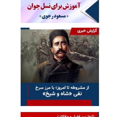
تازه‌ترین اخبار و مقالات