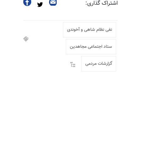
اشتراک گذاری:
نفی نظام شاهی و آخوندی
ستاد اجتماعی مجاهدین
گزارشات مردمی