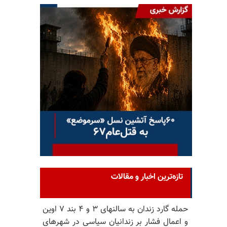
تازه‌ترین اخبار و مقالات
حمله گارد زندان به سالنهای ۳ و ۴ بند ۷ اوین
و اعمال فشار بر زندانیان سیاسی در شهرهای