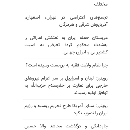
مختلف
تجمع‌های اعتراضی در تهران، اصفهان،
آذربایجان شرقی و هرمزگان
عربستان حمله ایران به نفتکش اماراتی را
به‌شدت محکوم کرد؛ تعرض به امنیت
کشتیرانی و انرژی جهانی
چرا نظام ولایت فقیه به بن‌بست رسیده است؟
رویترز: لبنان و اسراییل بر سر اعزام نیروهای
خارجی برای نظارت بر خلع‌سلاح حزب‌الله به
توافق اولیه رسیدند
رویترز: سنای آمریکا طرح تحریم روسیه و رژیم
ایران را تصویب کرد
جاودانگی و درگذشت مجاهد والا حسین