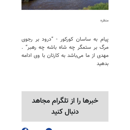
منظره
پیام به ساسان کورکور - ”درود بر رجوی
مرگ بر ستمگر چه شاه باشه چه رهبر“ .
مهدی از ما می‌باشد به کارتان با وی ادامه
بدهید
خبرها را از تلگرام مجاهد
دنبال کنید