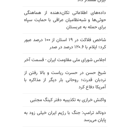
ایران هشدار داد
داده‌های اطلاعاتی تکان‌دهنده از هماهنگی
حوثی‌ها و شبه‌نظامیان عراقی با حمایت سپاه
برای حمله به عربستان
شاخص فلاکت در ۱۹ استان از ۱۰۰ درصد عبور
کرد؛ ایلام با ۱۲۰.۶ درصد در صدر
اجلاس شورای ملی مقاومت ایران - قسمت آخر
شیخ حسن در حسرت ریاست و بالا رفتن از
نردبان قدرت؛ روحانی بار دیگر از مذاکره با
آمریکا دفاع کرد
واکنش خرازی به تکذیبیه دفتر کینگ مجتبی
دونالد ترامپ: جنگ با رژیم ایران خیلی زود به
پایان می‌رسد