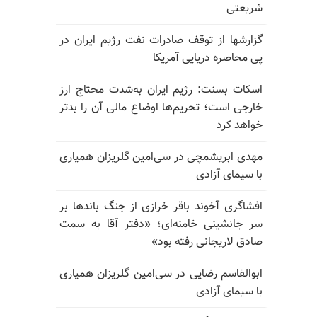
شریعتی
گزارشها از توقف صادرات نفت رژیم ایران در
پی محاصره دریایی آمریکا
اسکات بسنت: رژیم ایران به‌شدت محتاج ارز
خارجی است؛ تحریم‌ها اوضاع مالی آن را بدتر
خواهد کرد
مهدی ابریشمچی در سی‌امین گلریزان همیاری
با سیمای آزادی
افشاگری آخوند باقر خرازی از جنگ باندها بر
سر جانشینی خامنه‌ای؛ «دفتر آقا به سمت
صادق لاریجانی رفته بود»
ابوالقاسم رضایی در سی‌امین گلریزان همیاری
با سیمای آزادی