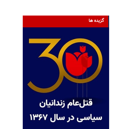
گزیده ها