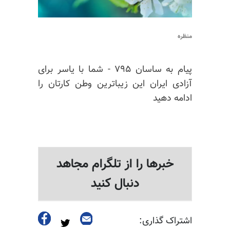
منظره
پیام به ساسان ۷۹۵ - شما با یاسر برای
آزادی ایران این زیباترین وطن کارتان را
ادامه دهید
خبرها را از تلگرام مجاهد
دنبال کنید
اشتراک گذاری: