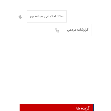
ستاد اجتماعی مجاهدین
گزارشات مردمی
گزیده ها