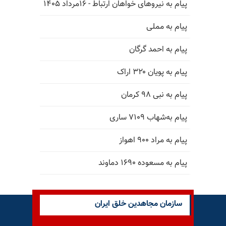
پیام به نیروهای خواهان ارتباط - ۱۶مرداد ۱۴۰۵
پیام به مملی
پیام به احمد گرگان
پیام به پویان ۳۲۰ اراک
پیام به نبی ۹۸ کرمان
پیام به‌شهاب ۷۱۰۹ ساری
پیام به مراد ۹۰۰ اهواز
پیام به مسعوده ۱۶۹۰ دماوند
سازمان مجاهدین خلق ایران