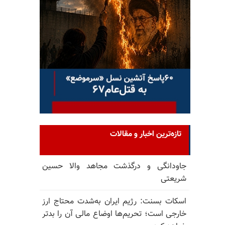
تازه‌ترین اخبار و مقالات
جاودانگی و درگذشت مجاهد والا حسین
شریعتی
اسکات بسنت: رژیم ایران به‌شدت محتاج ارز
خارجی است؛ تحریم‌ها اوضاع مالی آن را بدتر