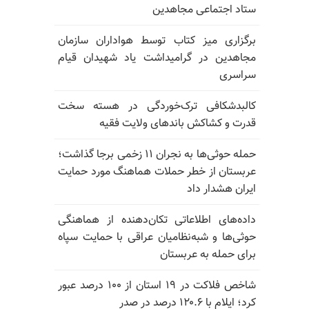
ستاد اجتماعی مجاهدین
برگزاری میز کتاب توسط هواداران سازمان
مجاهدین در گرامیداشت یاد شهیدان قیام
سراسری
کالبدشکافی ترک‌خوردگی در هسته سخت
قدرت و کشاکش باندهای ولایت فقیه
حمله حوثی‌ها به نجران ۱۱ زخمی برجا گذاشت؛
عربستان از خطر حملات هماهنگ مورد حمایت
ایران هشدار داد
داده‌های اطلاعاتی تکان‌دهنده از هماهنگی
حوثی‌ها و شبه‌نظامیان عراقی با حمایت سپاه
برای حمله به عربستان
شاخص فلاکت در ۱۹ استان از ۱۰۰ درصد عبور
کرد؛ ایلام با ۱۲۰.۶ درصد در صدر