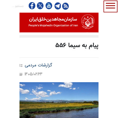
پیام به سیما ۵۵۶
گزارشات مردمی
1405/02/24