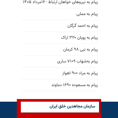
پیام به نیروهای خواهان ارتباط - ۱۶مرداد ۱۴۰۵
پیام به مملی
پیام به احمد گرگان
پیام به پویان ۳۲۰ اراک
پیام به نبی ۹۸ کرمان
پیام به‌شهاب ۷۱۰۹ ساری
پیام به مراد ۹۰۰ اهواز
پیام به مسعوده ۱۶۹۰ دماوند
سازمان مجاهدین خلق ایران