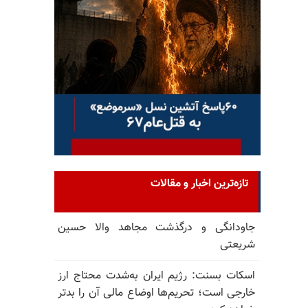
تازه‌ترین اخبار و مقالات
جاودانگی و درگذشت مجاهد والا حسین
شریعتی
اسکات بسنت: رژیم ایران به‌شدت محتاج ارز
خارجی است؛ تحریم‌ها اوضاع مالی آن را بدتر