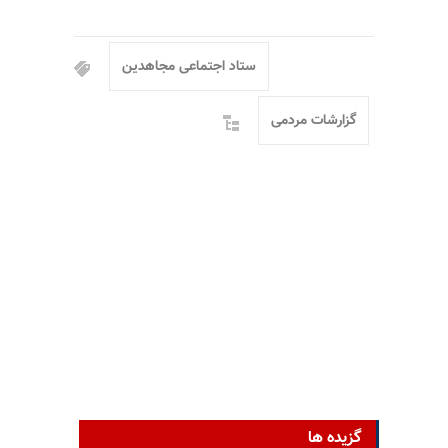
ستاد اجتماعی مجاهدین
گزارشات مردمی
گزیده ها