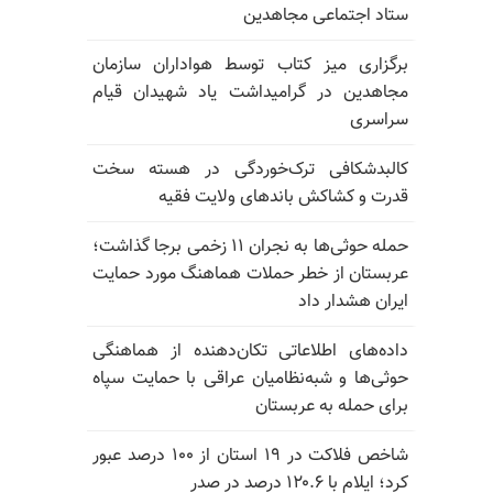
ستاد اجتماعی مجاهدین
برگزاری میز کتاب توسط هواداران سازمان
مجاهدین در گرامیداشت یاد شهیدان قیام
سراسری
کالبدشکافی ترک‌خوردگی در هسته سخت
قدرت و کشاکش باندهای ولایت فقیه
حمله حوثی‌ها به نجران ۱۱ زخمی برجا گذاشت؛
عربستان از خطر حملات هماهنگ مورد حمایت
ایران هشدار داد
داده‌های اطلاعاتی تکان‌دهنده از هماهنگی
حوثی‌ها و شبه‌نظامیان عراقی با حمایت سپاه
برای حمله به عربستان
شاخص فلاکت در ۱۹ استان از ۱۰۰ درصد عبور
کرد؛ ایلام با ۱۲۰.۶ درصد در صدر