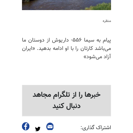
منظره
پیام به سیما ۵۵۶- داریوش از دوستان ما
می‌باشد کارتان را با او ادامه بدهید. «ایران
آزاد می‌شود»
خبرها را از تلگرام مجاهد
دنبال کنید
اشتراک گذاری: