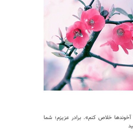
آخوندها
خلاص کنم». برادر عزیزم؛ شما
ید