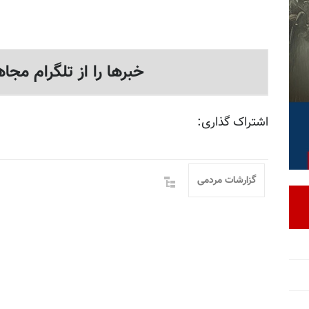
خبرها را از تلگرام مجاه
اشتراک گذاری:
گزارشات مردمی