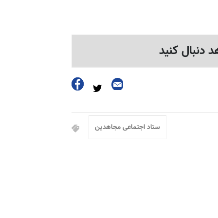
د دنبال کنید
ستاد اجتماعی مجاهدین