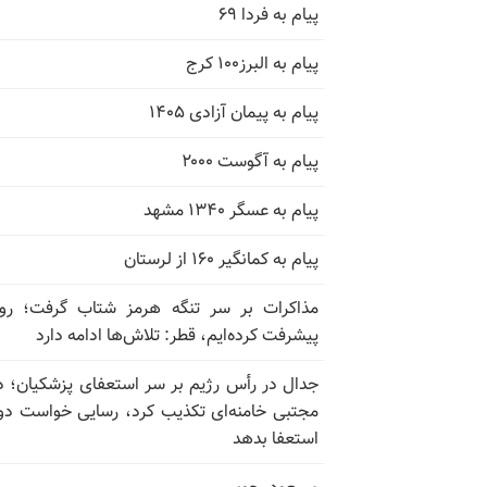
پیام به فردا ۶۹
پیام به البرز۱۰۰ کرج
پیام به پیمان آزادی ۱۴۰۵
پیام به آگوست ۲۰۰۰
پیام به عسگر ۱۳۴۰ مشهد
پیام به کمانگیر ۱۶۰ از لرستان
مذاکرات بر سر تنگه هرمز شتاب گرفت؛ روب
پیشرفت کرده‌ایم، قطر: تلاش‌ها ادامه دارد
جدال در رأس رژیم بر سر استعفای پزشکیان؛ د
مجتبی خامنه‌ای تکذیب کرد، رسایی خواست دوب
استعفا بدهد