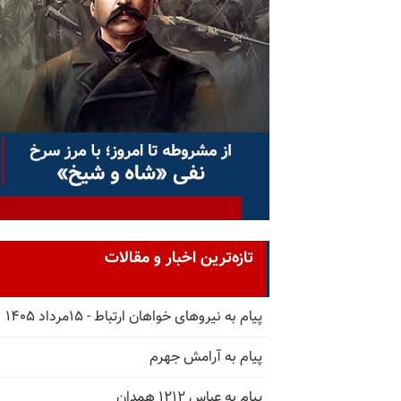
تازه‌ترین اخبار و مقالات
پیام به نیروهای خواهان ارتباط - ۱۵مرداد ۱۴۰۵
پیام به آرامش جهرم
پیام به عباس ۱۲۱۲ همدان