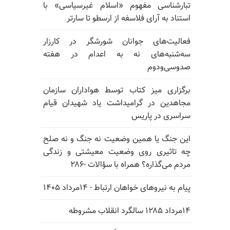
تبارشناسی مفهوم «اسلام غیرسیاسی» با
استناد به آرای فلاسفه از ارسطو تا سارتر
فعالیت‌های جوانان شورشگر در کارزار
سه‌شنبه‌های نه به اعدام در هفته
صدوسی‌و‌دوم
برگزاری میز کتاب توسط هواداران سازمان
مجاهدین در گرامیداشت یاد شهیدان قیام
سراسری در پاریس
این جنگ یا همین وضعیت نه جنگ و نه صلح
چه تاثیری روی وضعیت معیشتی و زندگی
مردم می‌گذاره؟ همراه با سؤالات -۲۸۶
پیام به نیروهای خواهان ارتباط - ۱۴مرداد ۱۴۰۵
۱۴مرداد ۱۲۸۵ سالگرد انقلاب مشروطه