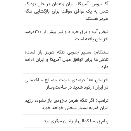
آکسیوس: آمریکا، ایران و عمان در حال نزدیک
شدن به یک توافق موقت برای بازگشایی تنگه
هرمز هستند
قبض آب و برق خرداد و تیر بیش از ۳۰۰درصد
افزایش یافته است
سنتکام: مسیر جنوبی تنگه هرمز باز است؛
تلاش‌ها برای توافق میان آمریکا و ایران ادامه
دارد
افزایش ۱۰۰ درصدی قیمت مصالح ساختمانی
در ایران؛ رکود شدید در ساخت‌وساز
ترامپ: اگر تنگه هرمز به‌زودی باز نشود، رژیم
ایران ضربه بسیار سختی خواهد خورد
پیام پریسا کمالی از زندان مرکزی یزد