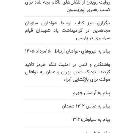
روایت رویترز از تلاش‌های ناکام بچه شاه برای
کسب رهبری اپوزیسیون
برگزاری میز کتاب توسط هواداران سازمان
مجاهدین در گرامیداشت یاد شهیدان قیام
سراسری در پاریس
پیام به نیروهای خواهان ارتباط - ۱۵مرداد ۱۴۰۵
واشنگتن و لندن بر امنیت تنگه هرمز تأکید
کردند؛ نزدیک شدن تهران و عمان به توافقی
موقت برای بازگشایی آبراه
پیام به آرامش جهرم
پیام به عباس ۱۲۱۲ همدان
پیام به سیاوش۲۹۲۱