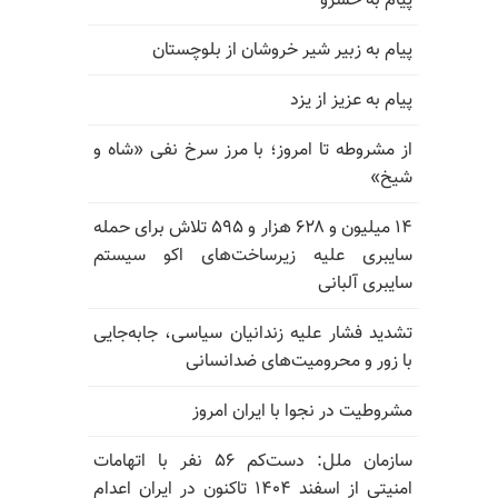
پیام به خسرو
پیام به زبیر شیر خروشان از بلوچستان
پیام به عزیز از یزد
از مشروطه تا امروز؛ با مرز سرخ نفی «شاه و
شیخ»
۱۴ میلیون و ۶۲۸ هزار و ۵۹۵ تلاش برای حمله
سایبری علیه زیرساخت‌های اکو سیستم
سایبری آلبانی
تشدید فشار علیه زندانیان سیاسی، جابه‌جایی
با زور و محرومیت‌های ضدانسانی
مشروطیت در نجوا با ایران امروز
سازمان ملل: دست‌کم ۵۶ نفر با اتهامات
امنیتی از اسفند ۱۴۰۴ تاکنون در ایران اعدام