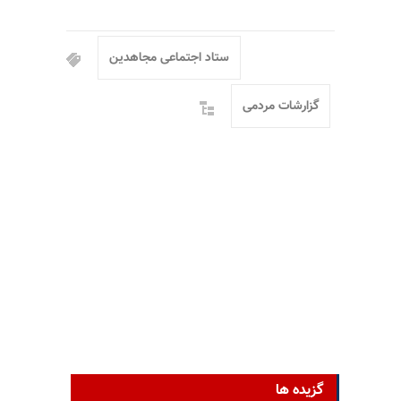
ستاد اجتماعی مجاهدین
گزارشات مردمی
گزیده ها