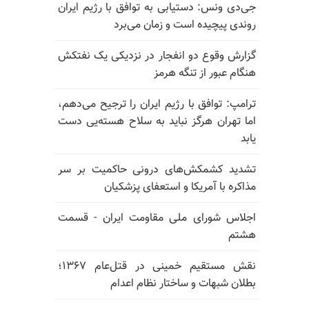
جی‌دی ونس: دستیابی به توافق با رژیم ایران
روندی پیچیده است و زمان می‌برد
گزارش وقوع دو انفجار در نزدیکی یک نفتکش
هنگام عبور از تنگه هرمز
ترامپ: توافق با رژیم ایران را ترجیح می‌دهم،
اما تهران هرگز نباید به سلاح هسته‌یی دست
یابد
تشدید کشمکش‌های درونی حاکمیت بر سر
مذاکره با آمریکا و استعفای پزشکیان
اجلاس شورای ملی مقاومت ایران - قسمت
هشتم
نقش مستقیم خمینی در قتل‌عام ۱۳۶۷؛
بطلان شبهات و ساختار نظام اعدام