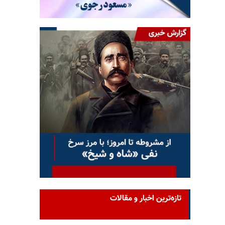
تازه‌ترین اخبار و مقالات