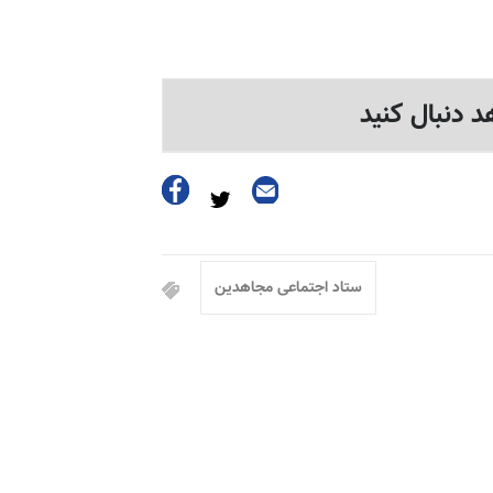
د دنبال کنید
ستاد اجتماعی مجاهدین