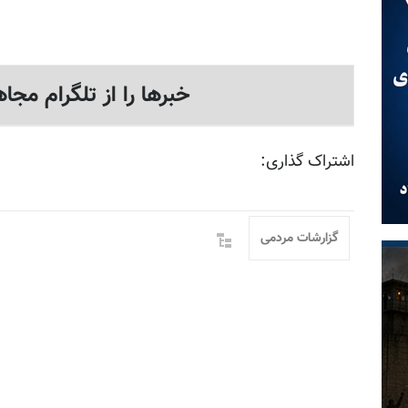
خبرها را از تلگرام مجاه
اشتراک گذاری:
گزارشات مردمی