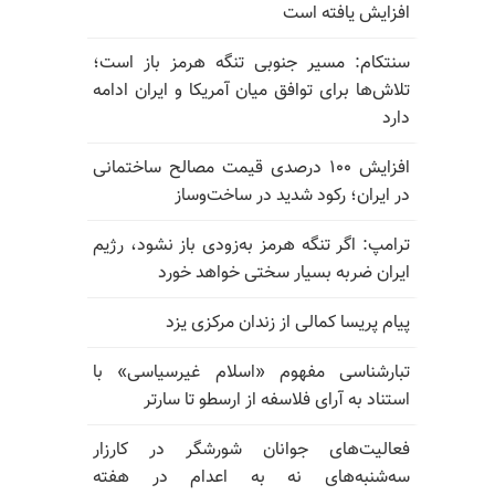
افزایش یافته است
سنتکام: مسیر جنوبی تنگه هرمز باز است؛
تلاش‌ها برای توافق میان آمریکا و ایران ادامه
دارد
افزایش ۱۰۰ درصدی قیمت مصالح ساختمانی
در ایران؛ رکود شدید در ساخت‌وساز
ترامپ: اگر تنگه هرمز به‌زودی باز نشود، رژیم
ایران ضربه بسیار سختی خواهد خورد
پیام پریسا کمالی از زندان مرکزی یزد
تبارشناسی مفهوم «اسلام غیرسیاسی» با
استناد به آرای فلاسفه از ارسطو تا سارتر
فعالیت‌های جوانان شورشگر در کارزار
سه‌شنبه‌های نه به اعدام در هفته