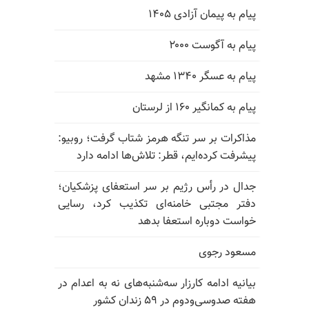
پیام به پیمان آزادی ۱۴۰۵
پیام به آگوست ۲۰۰۰
پیام به عسگر ۱۳۴۰ مشهد
پیام به کمانگیر ۱۶۰ از لرستان
مذاکرات بر سر تنگه هرمز شتاب گرفت؛ روبیو:
پیشرفت کرده‌ایم، قطر: تلاش‌ها ادامه دارد
جدال در رأس رژیم بر سر استعفای پزشکیان؛
دفتر مجتبی خامنه‌ای تکذیب کرد، رسایی
خواست دوباره استعفا بدهد
مسعود رجوی
بیانیه ادامه کارزار سه‌شنبه‌های نه به اعدام در
هفته صدوسی‌و‌دوم در ۵۹ زندان کشور