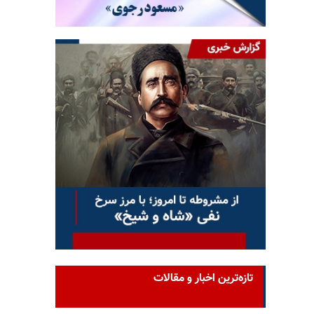
تازه‌ترین اخبار و مقالات