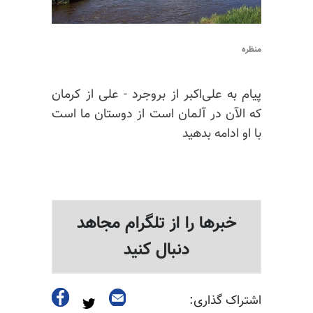
منظره
پیام به علی‌اکبر از بروجرد - علی از کرمان
که الآن در آلمان است از دوستان ما است
با او ادامه بدهید
خبرها را از تلگرام مجاهد
دنبال کنید
اشتراک گذاری: