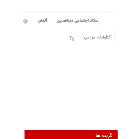
ستاد اجتماعی مجاهدین
آلمان
گزارشات مردمی
گزیده ها