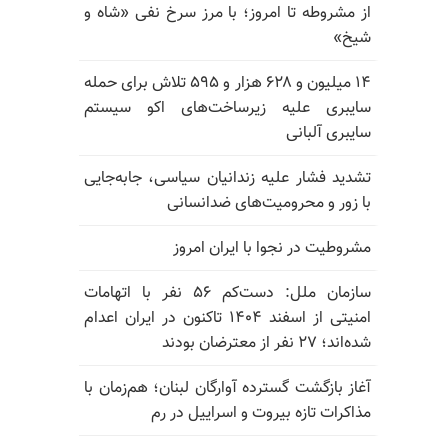
از مشروطه تا امروز؛ با مرز سرخ نفی «شاه و
شیخ»
۱۴ میلیون و ۶۲۸ هزار و ۵۹۵ تلاش برای حمله
سایبری علیه زیرساخت‌های اکو سیستم
سایبری آلبانی
تشدید فشار علیه زندانیان سیاسی، جابه‌جایی
با زور و محرومیت‌های ضدانسانی
مشروطیت در نجوا با ایران امروز
سازمان ملل: دست‌کم ۵۶ نفر با اتهامات
امنیتی از اسفند ۱۴۰۴ تاکنون در ایران اعدام
شده‌اند؛ ۲۷ نفر از معترضان بودند
آغاز بازگشت گسترده آوارگان لبنان؛ هم‌زمان با
مذاکرات تازه بیروت و اسراییل در رم