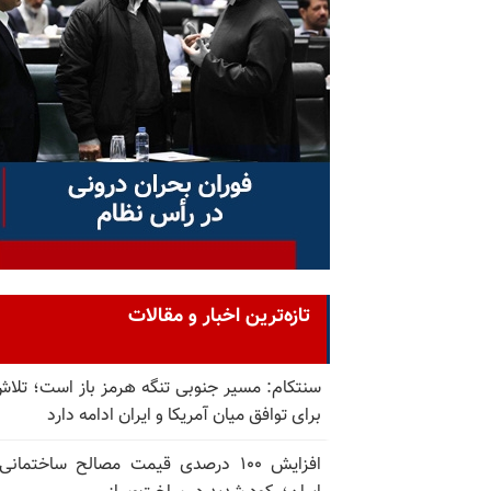
تازه‌ترین اخبار و مقالات
سنتکام: مسیر جنوبی تنگه هرمز باز است؛ تلاش
برای توافق میان آمریکا و ایران ادامه دارد
افزایش ۱۰۰ درصدی قیمت مصالح ساختمانی