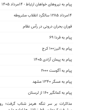
پیام به نیروهای خواهان ارتباط - ۱۴مرداد ۱۴۰۵
۱۴مرداد ۱۲۸۵ سالگرد انقلاب مشروطه
فوران بحران درونی در رأس نظام
پیام به فردا ۶۹
پیام به البرز۱۰۰ کرج
پیام به پیمان آزادی ۱۴۰۵
پیام به آگوست ۲۰۰۰
پیام به عسگر ۱۳۴۰ مشهد
پیام به کمانگیر ۱۶۰ از لرستان
مذاکرات بر سر تنگه هرمز شتاب گرفت؛ روب