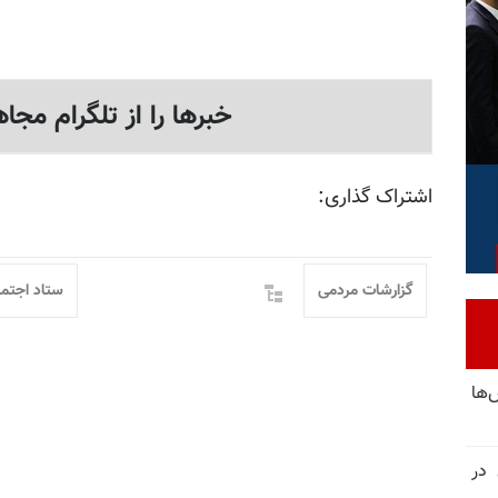
خبرها را از تلگرام مجاه
اشتراک گذاری:
گزارشات مردمی
ستاد اجتم
‌ها
 در