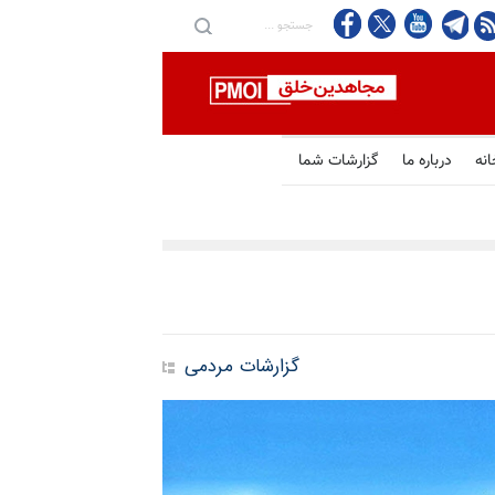
انه
درباره ما
گزارشات شما
گزارشات مردمی