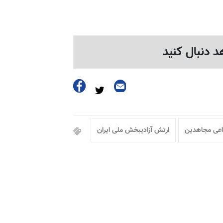
د دنبال کنید
اعی مجاهدین
ارتش آزادیبخش ملی ایران