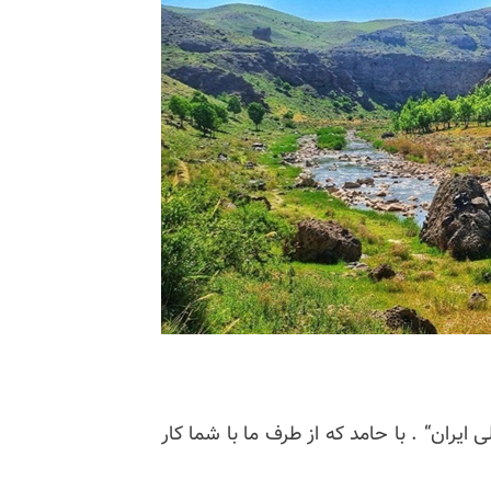
 ایران“ . با حامد که از طرف ما با شما کار