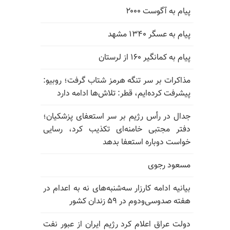
پیام به آگوست ۲۰۰۰
پیام به عسگر ۱۳۴۰ مشهد
پیام به کمانگیر ۱۶۰ از لرستان
مذاکرات بر سر تنگه هرمز شتاب گرفت؛ روبیو:
پیشرفت کرده‌ایم، قطر: تلاش‌ها ادامه دارد
جدال در رأس رژیم بر سر استعفای پزشکیان؛
دفتر مجتبی خامنه‌ای تکذیب کرد، رسایی
خواست دوباره استعفا بدهد
مسعود رجوی
بیانیه ادامه کارزار سه‌شنبه‌های نه به اعدام در
هفته صدوسی‌و‌دوم در ۵۹ زندان کشور
دولت عراق اعلام کرد رژیم ایران از عبور نفت