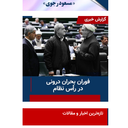
تازه‌ترین اخبار و مقالات