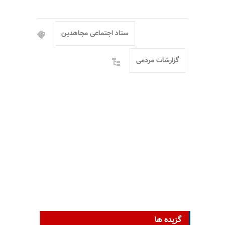
ستاد اجتماعی مجاهدین
گزارشات مردمی
گزیده ها