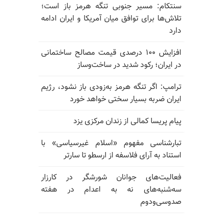
سنتکام: مسیر جنوبی تنگه هرمز باز است؛
تلاش‌ها برای توافق میان آمریکا و ایران ادامه
دارد
افزایش ۱۰۰ درصدی قیمت مصالح ساختمانی
در ایران؛ رکود شدید در ساخت‌وساز
ترامپ: اگر تنگه هرمز به‌زودی باز نشود، رژیم
ایران ضربه بسیار سختی خواهد خورد
پیام پریسا کمالی از زندان مرکزی یزد
تبارشناسی مفهوم «اسلام غیرسیاسی» با
استناد به آرای فلاسفه از ارسطو تا سارتر
فعالیت‌های جوانان شورشگر در کارزار
سه‌شنبه‌های نه به اعدام در هفته
صدوسی‌و‌دوم