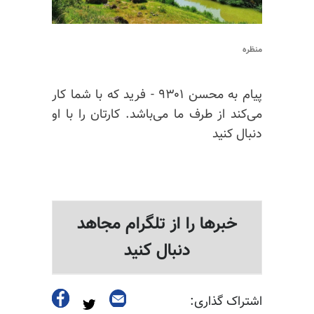
منظره
پیام به محسن ۹۳۰۱ - فرید که با شما کار
می‌کند از طرف ما می‌باشد. کارتان را با او
دنبال کنید
خبرها را از تلگرام مجاهد
دنبال کنید
اشتراک گذاری: