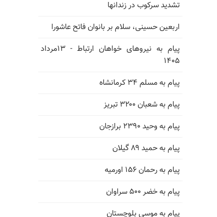
تشدید سرکوب در زندانها
اربعین حسینی، سلام بر بانوان فاتح عاشورا
پیام به نیروهای خواهان ارتباط - ۱۳مرداد
۱۴۰۵
پیام به مسلم ۳۴ کرمانشاه
پیام به شعبان ۳۲۰۰ تبریز
پیام به وحید ۲۳۹۰ برازجان
پیام به حمید ۸۹ گیلان
پیام به رحمان ۱۵۶ اورمیه
پیام به خضر ۵۰۰ سراوان
پیام به موسی بلوچستان