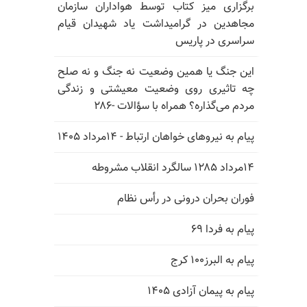
برگزاری میز کتاب توسط هواداران سازمان
مجاهدین در گرامیداشت یاد شهیدان قیام
سراسری در پاریس
این جنگ یا همین وضعیت نه جنگ و نه صلح
چه تاثیری روی وضعیت معیشتی و زندگی
مردم می‌گذاره؟ همراه با سؤالات -۲۸۶
پیام به نیروهای خواهان ارتباط - ۱۴مرداد ۱۴۰۵
۱۴مرداد ۱۲۸۵ سالگرد انقلاب مشروطه
فوران بحران درونی در رأس نظام
پیام به فردا ۶۹
پیام به البرز۱۰۰ کرج
پیام به پیمان آزادی ۱۴۰۵