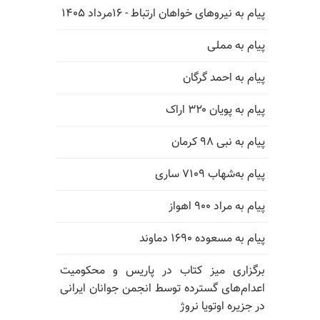
پیام به نیروهای خواهان ارتباط - ۱۶مرداد ۱۴۰۵
پیام به مملی
پیام به احمد گرگان
پیام به پویان ۳۲۰ اراک
پیام به نبی ۹۸ کرمان
پیام به‌شهاب ۷۱۰۹ ساری
پیام به مراد ۹۰۰ اهواز
پیام به مسعوده ۱۶۹۰ دماوند
برگزاری میز کتاب در پاریس و محکومیت
اعدام‌های گسترده توسط انجمن جوانان ایرانی
در جزیره اوتویا نروژ