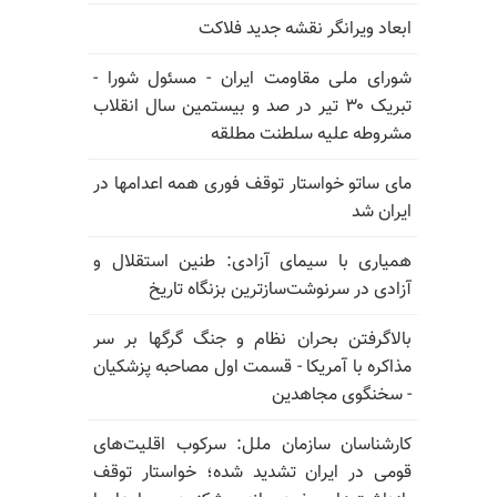
ابعاد ویرانگر نقشه جدید فلاکت
شورای ملی مقاومت ایران - مسئول شورا -
تبریک ۳۰ تیر در صد و بیستمین سال انقلاب
مشروطه علیه سلطنت مطلقه
مای ساتو خواستار توقف فوری همه اعدامها در
ایران شد
همیاری با سیمای آزادی: طنین استقلال و
آزادی در سرنوشت‌سازترین بزنگاه تاریخ
بالا‌گرفتن بحران نظام و جنگ گرگها بر سر
مذاکره با آمریکا - قسمت اول مصاحبه پزشکیان
- سخنگوی مجاهدین
کارشناسان سازمان ملل: سرکوب اقلیت‌های
قومی در ایران تشدید شده؛ خواستار توقف