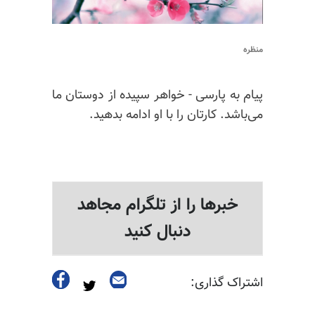
منظره
پیام به پارسی - خواهر سپیده از دوستان ما
می‌باشد. کارتان را با او ادامه بدهید.
خبرها را از تلگرام مجاهد
دنبال کنید
اشتراک گذاری: