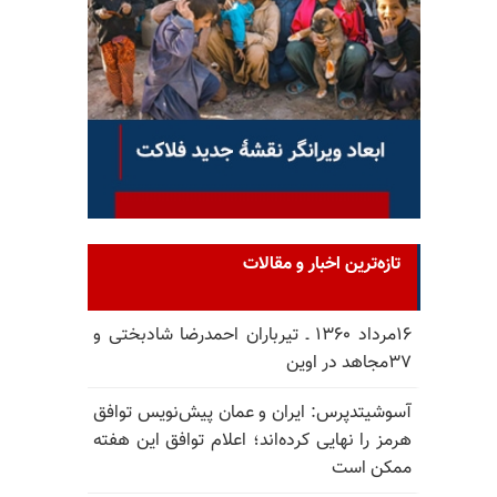
تازه‌ترین اخبار و مقالات
۱۶مرداد ۱۳۶۰ ـ تیرباران احمدرضا شادبختی و
۳۷مجاهد در اوین
آسوشیتدپرس: ایران و عمان پیش‌نویس توافق
هرمز را نهایی کرده‌اند؛ اعلام توافق این هفته
ممکن است