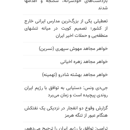
بازداشت‌های خودسرانه، شکنجه و اعدامها
شدند
تعطیلی یکی از بزرگ‌ترین مدارس ایرانی خارج
از کشور؛ تصمیم کویت در میانه تنشهای
منطقه‌یی و حملات اخیر ایران
خواهر مجاهد مهوش سپهری (نسرین)
خواهر مجاهد زهره اخیانی
خواهر مجاهد بهشته شادرو (تهمینه)
جی‌دی ونس: دستیابی به توافق با رژیم ایران
روندی پیچیده است و زمان می‌برد
گزارش وقوع دو انفجار در نزدیکی یک نفتکش
هنگام عبور از تنگه هرمز
ترامپ: توافق با رژیم ایران را ترجیح می‌دهم،