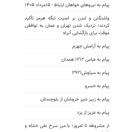
پیام به نیروهای خواهان ارتباط - ۱۵مرداد ۱۴۰۵
واشنگتن و لندن بر امنیت تنگه هرمز تأکید
کردند؛ نزدیک شدن تهران و عمان به توافقی
موقت برای بازگشایی آبراه
پیام به آرامش جهرم
پیام به عباس ۱۲۱۲ همدان
پیام به سیاوش۲۹۲۱
پیام به خسرو
پیام به زبیر شیر خروشان از بلوچستان
پیام به عزیز از یزد
از مشروطه تا امروز؛ با مرز سرخ نفی «شاه و