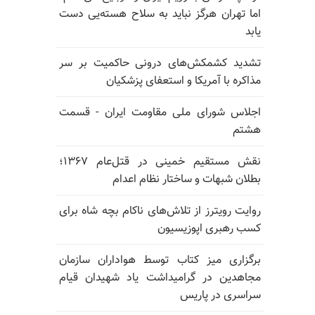
اما تهران هرگز نباید به سلاح هسته‌یی دست
یابد
تشدید کشمکش‌های درونی حاکمیت بر سر
مذاکره با آمریکا و استعفای پزشکیان
اجلاس شورای ملی مقاومت ایران - قسمت
هشتم
نقش مستقیم خمینی در قتل‌عام ۱۳۶۷؛
بطلان شبهات و ساختار نظام اعدام
روایت رویترز از تلاش‌های ناکام بچه شاه برای
کسب رهبری اپوزیسیون
برگزاری میز کتاب توسط هواداران سازمان
مجاهدین در گرامیداشت یاد شهیدان قیام
سراسری در پاریس