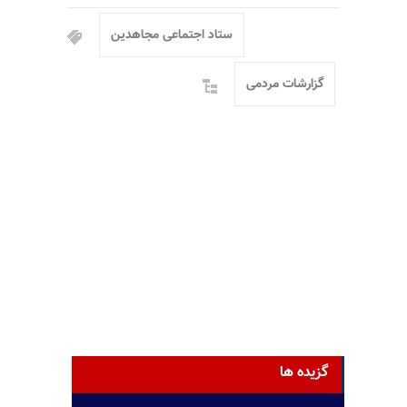
ستاد اجتماعی مجاهدین
گزارشات مردمی
گزیده ها