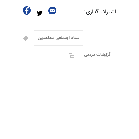
اشتراک گذاری:
ستاد اجتماعی مجاهدین
گزارشات مردمی