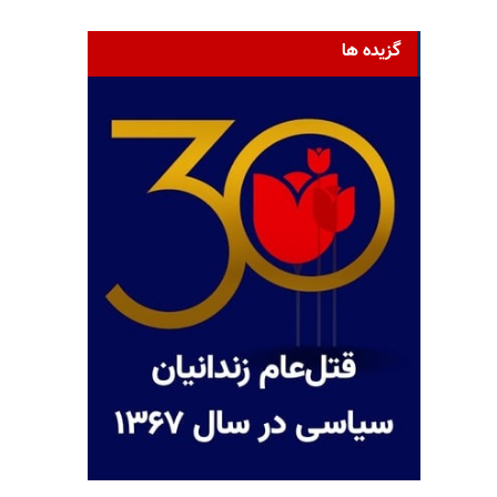
گزیده ها