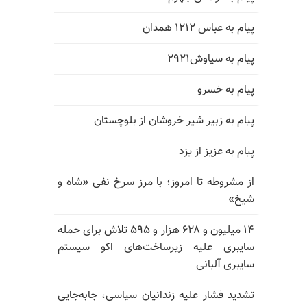
پیام به عباس ۱۲۱۲ همدان
پیام به سیاوش۲۹۲۱
پیام به خسرو
پیام به زبیر شیر خروشان از بلوچستان
پیام به عزیز از یزد
از مشروطه تا امروز؛ با مرز سرخ نفی «شاه و
شیخ»
۱۴ میلیون و ۶۲۸ هزار و ۵۹۵ تلاش برای حمله
سایبری علیه زیرساخت‌های اکو سیستم
سایبری آلبانی
تشدید فشار علیه زندانیان سیاسی، جابه‌جایی