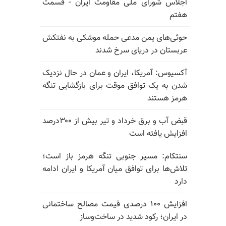
اجلاس شورای ملی مقاومت ایران - قسمت
هفتم
حوثی‌های یمن مدعی حمله موشکی به نفتکش
عربستان در دریای سرخ شدند
آکسیوس: آمریکا، ایران و عمان در حال نزدیک
شدن به یک توافق موقت برای بازگشایی تنگه
هرمز هستند
قبض آب و برق خرداد و تیر بیش از ۳۰۰درصد
افزایش یافته است
سنتکام: مسیر جنوبی تنگه هرمز باز است؛
تلاش‌ها برای توافق میان آمریکا و ایران ادامه
دارد
افزایش ۱۰۰ درصدی قیمت مصالح ساختمانی
در ایران؛ رکود شدید در ساخت‌وساز