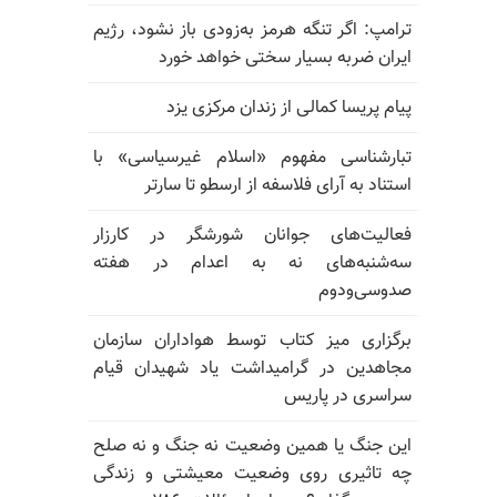
ترامپ: اگر تنگه هرمز به‌زودی باز نشود، رژیم
ایران ضربه بسیار سختی خواهد خورد
پیام پریسا کمالی از زندان مرکزی یزد
تبارشناسی مفهوم «اسلام غیرسیاسی» با
استناد به آرای فلاسفه از ارسطو تا سارتر
فعالیت‌های جوانان شورشگر در کارزار
سه‌شنبه‌های نه به اعدام در هفته
صدوسی‌و‌دوم
برگزاری میز کتاب توسط هواداران سازمان
مجاهدین در گرامیداشت یاد شهیدان قیام
سراسری در پاریس
این جنگ یا همین وضعیت نه جنگ و نه صلح
چه تاثیری روی وضعیت معیشتی و زندگی