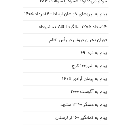
مردم می‌گذاره؟ همراه با سؤالات -۲۸۶
پیام به نیروهای خواهان ارتباط - ۱۴مرداد ۱۴۰۵
۱۴مرداد ۱۲۸۵ سالگرد انقلاب مشروطه
فوران بحران درونی در رأس نظام
پیام به فردا ۶۹
پیام به البرز۱۰۰ کرج
پیام به پیمان آزادی ۱۴۰۵
پیام به آگوست ۲۰۰۰
پیام به عسگر ۱۳۴۰ مشهد
پیام به کمانگیر ۱۶۰ از لرستان