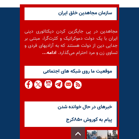
سازمان مجاهدین خلق ایران
مجاهدین در پی جایگزین کردن دیکتاتوری دینی
ایران با یک دولت دموکراتیک و کثرت‌گرا، مبتنی بر
جدایی دین از دولت هستند که به آزادیهای فردی و
تساوی زن و مرد احترام می‌گذارد.
ادامه...
موقعيت ما روى شبكه هاى اجتماعى
خبرهای در حال خوانده شدن
پیام به کوروش ۸۵۰کرج