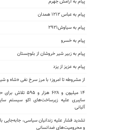
پیام به آرامش جهرم
پیام به عباس ۱۲۱۲ همدان
پیام به سیاوش۲۹۲۱
پیام به خسرو
پیام به زبیر شیر خروشان از بلوچستان
پیام به عزیز از یزد
از مشروطه تا امروز؛ با مرز سرخ نفی «شاه و شی
۱۴ میلیون و ۶۲۸ هزار و ۵۹۵ تلاش ب
سایبری علیه زیرساخت‌های اکو سیستم سای
آلبانی
تشدید فشار علیه زندانیان سیاسی، جابه‌جایی با 
و محرومیت‌های ضدانسانی