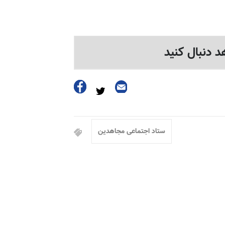
د دنبال کنید
ستاد اجتماعی مجاهدین