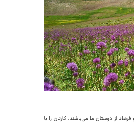
فرهاد از دوستان ما می‌باشند. کارتان را با