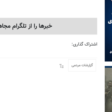
خبرها را از تلگرام مجاه
اشتراک گذاری:
گزارشات مردمی