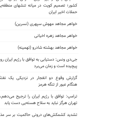
کشور؛ تصمیم کویت در میانه تنشهای منطقه‌ی
حملات اخیر ایران
خواهر مجاهد مهوش سپهری (نسرین)
خواهر مجاهد زهره اخیانی
خواهر مجاهد بهشته شادرو (تهمینه)
جی‌دی ونس: دستیابی به توافق با رژیم ایران رو
پیچیده است و زمان می‌برد
گزارش وقوع دو انفجار در نزدیکی یک نفت
هنگام عبور از تنگه هرمز
ترامپ: توافق با رژیم ایران را ترجیح می‌دهم، 
تهران هرگز نباید به سلاح هسته‌یی دست یابد
تشدید کشمکش‌های درونی حاکمیت بر سر مذا