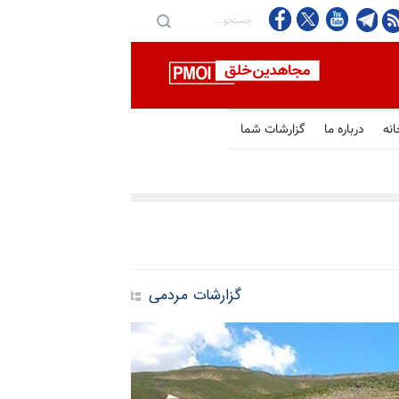
انه
درباره ما
گزارشات شما
گزارشات مردمی