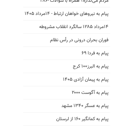
مردم می‌گذاره؟ همراه با سؤالات -۲۸۶
پیام به نیروهای خواهان ارتباط - ۱۴مرداد ۱۴۰۵
۱۴مرداد ۱۲۸۵ سالگرد انقلاب مشروطه
فوران بحران درونی در رأس نظام
پیام به فردا ۶۹
پیام به البرز۱۰۰ کرج
پیام به پیمان آزادی ۱۴۰۵
پیام به آگوست ۲۰۰۰
پیام به عسگر ۱۳۴۰ مشهد
پیام به کمانگیر ۱۶۰ از لرستان