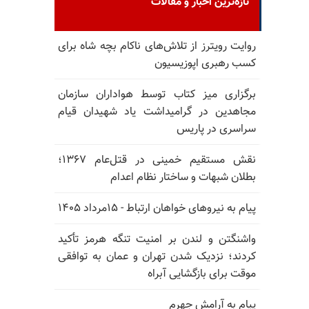
تازه‌ترین اخبار و مقالات
روایت رویترز از تلاش‌های ناکام بچه شاه برای
کسب رهبری اپوزیسیون
برگزاری میز کتاب توسط هواداران سازمان
مجاهدین در گرامیداشت یاد شهیدان قیام
سراسری در پاریس
نقش مستقیم خمینی در قتل‌عام ۱۳۶۷؛
بطلان شبهات و ساختار نظام اعدام
پیام به نیروهای خواهان ارتباط - ۱۵مرداد ۱۴۰۵
واشنگتن و لندن بر امنیت تنگه هرمز تأکید
کردند؛ نزدیک شدن تهران و عمان به توافقی
موقت برای بازگشایی آبراه
پیام به آرامش جهرم