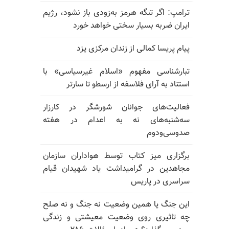
ترامپ: اگر تنگه هرمز به‌زودی باز نشود، رژیم
ایران ضربه بسیار سختی خواهد خورد
پیام پریسا کمالی از زندان مرکزی یزد
تبارشناسی مفهوم «اسلام غیرسیاسی» با
استناد به آرای فلاسفه از ارسطو تا سارتر
فعالیت‌های جوانان شورشگر در کارزار
سه‌شنبه‌های نه به اعدام در هفته
صدوسی‌و‌دوم
برگزاری میز کتاب توسط هواداران سازمان
مجاهدین در گرامیداشت یاد شهیدان قیام
سراسری در پاریس
این جنگ یا همین وضعیت نه جنگ و نه صلح
چه تاثیری روی وضعیت معیشتی و زندگی