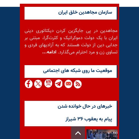
سازمان مجاهدین خلق ایران
مجاهدین در پی جایگزین کردن دیکتاتوری دینی
ایران با یک دولت دموکراتیک و کثرت‌گرا، مبتنی بر
جدایی دین از دولت هستند که به آزادیهای فردی و
تساوی زن و مرد احترام می‌گذارد.
ادامه...
موقعيت ما روى شبكه هاى اجتماعى
خبرهای در حال خوانده شدن
پیام به یعقوب ۳۶ شیراز