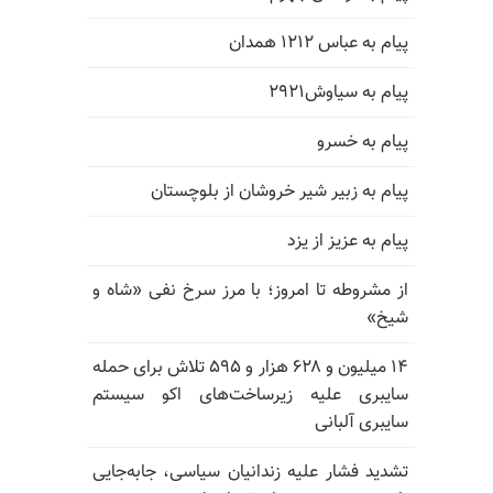
پیام به عباس ۱۲۱۲ همدان
پیام به سیاوش۲۹۲۱
پیام به خسرو
پیام به زبیر شیر خروشان از بلوچستان
پیام به عزیز از یزد
از مشروطه تا امروز؛ با مرز سرخ نفی «شاه و
شیخ»
۱۴ میلیون و ۶۲۸ هزار و ۵۹۵ تلاش برای حمله
سایبری علیه زیرساخت‌های اکو سیستم
سایبری آلبانی
تشدید فشار علیه زندانیان سیاسی، جابه‌جایی