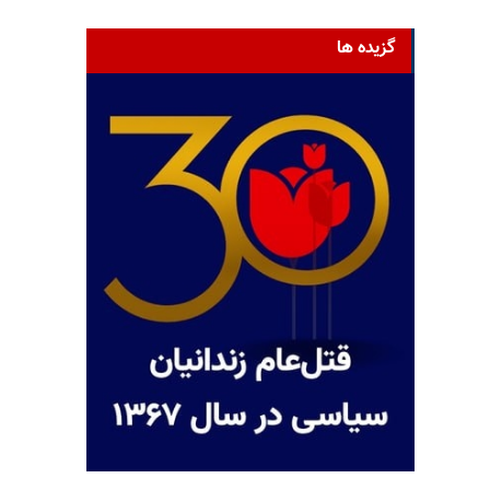
گزیده ها