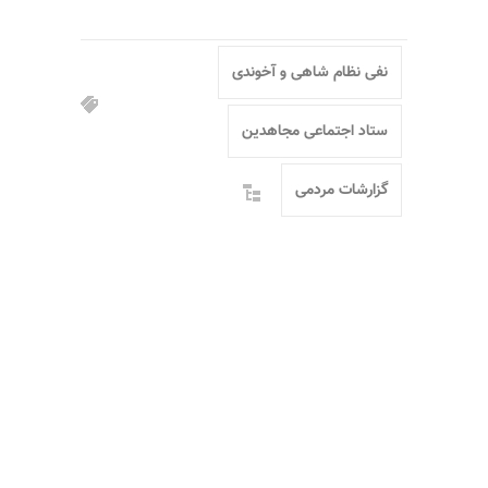
نفی نظام شاهی و آخوندی
ستاد اجتماعی مجاهدین
گزارشات مردمی