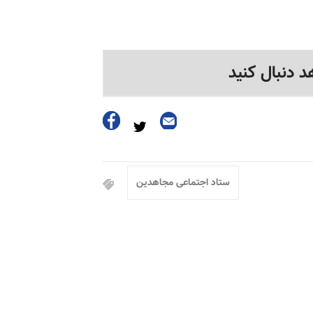
د دنبال کنید
ستاد اجتماعی مجاهدین