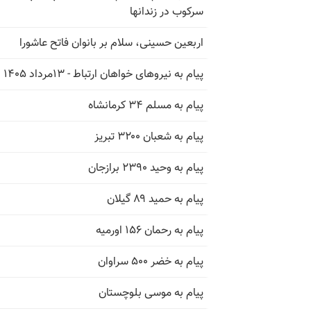
سرکوب در زندانها
اربعین حسینی، سلام بر بانوان فاتح عاشورا
پیام به نیروهای خواهان ارتباط - ۱۳مرداد ۱۴۰۵
پیام به مسلم ۳۴ کرمانشاه
پیام به شعبان ۳۲۰۰ تبریز
پیام به وحید ۲۳۹۰ برازجان
پیام به حمید ۸۹ گیلان
پیام به رحمان ۱۵۶ اورمیه
پیام به خضر ۵۰۰ سراوان
پیام به موسی بلوچستان