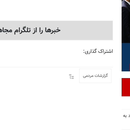
خبرها را از تلگرام مجاه
اشتراک گذاری:
گزارشات مردمی
 به