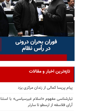
تازه‌ترین اخبار و مقالات
پیام پریسا کمالی از زندان مرکزی یزد
تبارشناسی مفهوم «اسلام غیرسیاسی» با استناد
آرای فلاسفه از ارسطو تا سارتر