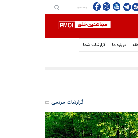
انه
درباره ما
گزارشات شما
گزارشات مردمی