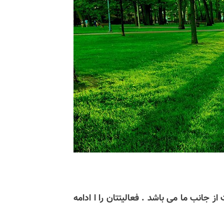
از جانب ما می باشد . فعالیتتان را ا ادامه