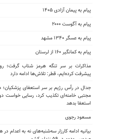
پیام به پیمان آزادی ۱۴۰۵
پیام به آگوست ۲۰۰۰
پیام به عسگر ۱۳۴۰ مشهد
پیام به کمانگیر ۱۶۰ از لرستان
مذاکرات بر سر تنگه هرمز شتاب گرفت؛ روب
پیشرفت کرده‌ایم، قطر: تلاش‌ها ادامه دارد
جدال در رأس رژیم بر سر استعفای پزشکیان؛ د
مجتبی خامنه‌ای تکذیب کرد، رسایی خواست دوب
استعفا بدهد
مسعود رجوی
بیانیه ادامه کارزار سه‌شنبه‌های نه به اعدام در ه