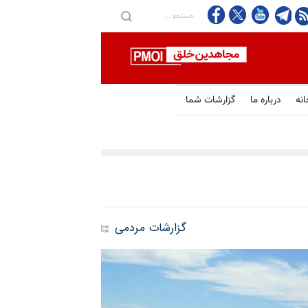
انه
درباره ما
گزارشات شما
گزارشات مردمی