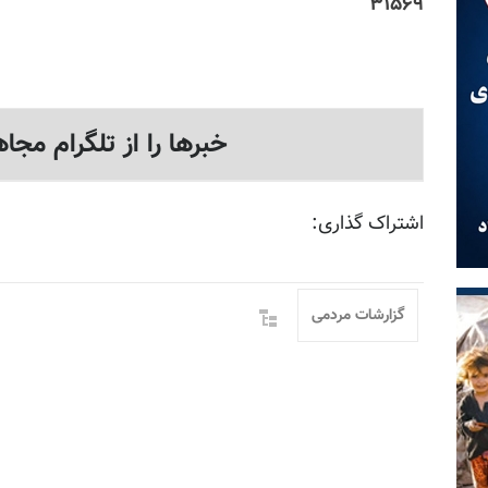
۳۱۵۶۹
خبرها را از تلگرام مجاه
اشتراک گذاری:
گزارشات مردمی