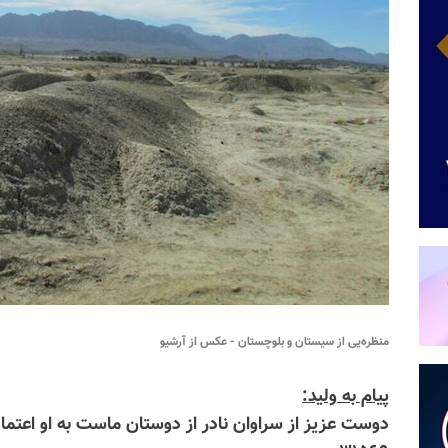
منظره‌یی از سیستان و بلوچستان - عکس از آرشیو
پیام به ولید:
دوست عزیز از سراوان نادر از دوستان ماست به او اعتما