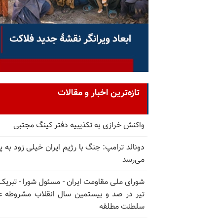
تازه‌ترین اخبار و مقالات
واکنش خرازی به تکذیبیه دفتر کینگ مجتبی
دونالد ترامپ: جنگ با رژیم ایران خیلی زود به پا
می‌رسد
تیر در صد و بیستمین سال انقلاب مشروطه ع
سلطنت مطلقه