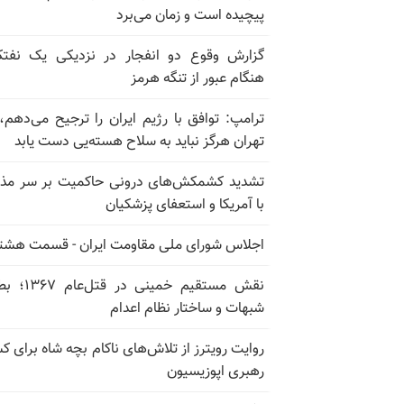
پیچیده است و زمان می‌برد
گزارش وقوع دو انفجار در نزدیکی یک نفت
هنگام عبور از تنگه هرمز
ترامپ: توافق با رژیم ایران را ترجیح می‌دهم، 
تهران هرگز نباید به سلاح هسته‌یی دست یابد
تشدید کشمکش‌های درونی حاکمیت بر سر مذا
با آمریکا و استعفای پزشکیان
اجلاس شورای ملی مقاومت ایران - قسمت هشت
نقش مستقیم خمینی در ق
شبهات و ساختار نظام اعدام
روایت رویترز از تلاش‌های ناکام بچه شاه برای 
رهبری اپوزیسیون