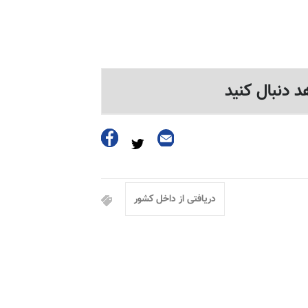
د دنبال کنید
دریافتی از داخل کشور