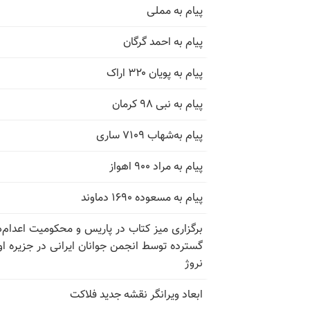
پیام به مملی
پیام به احمد گرگان
پیام به پویان ۳۲۰ اراک
پیام به نبی ۹۸ کرمان
پیام به‌شهاب ۷۱۰۹ ساری
پیام به مراد ۹۰۰ اهواز
پیام به مسعوده ۱۶۹۰ دماوند
برگزاری میز کتاب در پاریس و محکومیت اعدام‌
گسترده توسط انجمن جوانان ایرانی در جزیره اوت
نروژ
ابعاد ویرانگر نقشه جدید فلاکت