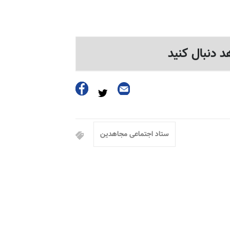
د دنبال کنید
ستاد اجتماعی مجاهدین