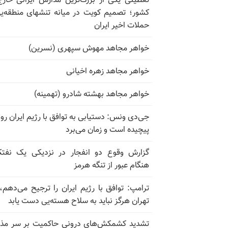
تعطیلی یکی از بزرگ‌ترین مدارس ایرانی خارج
کشور؛ تصمیم کویت در میانه تنشهای منطقه‌ی
حملات اخیر ایران
خواهر مجاهد مهوش سپهری (نسرین)
خواهر مجاهد زهره اخیانی
خواهر مجاهد بهشته شادرو (تهمینه)
جی‌دی ونس: دستیابی به توافق با رژیم ایران رو
پیچیده است و زمان می‌برد
گزارش وقوع دو انفجار در نزدیکی یک نفت
هنگام عبور از تنگه هرمز
ترامپ: توافق با رژیم ایران را ترجیح می‌دهم، 
تهران هرگز نباید به سلاح هسته‌یی دست یابد
تشدید کشمکش‌های درونی حاکمیت بر سر مذا