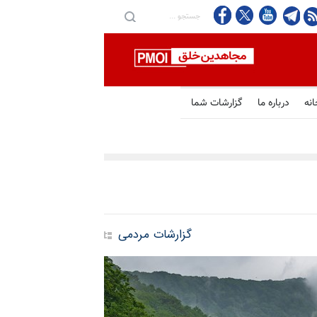
انه
درباره ما
گزارشات شما
گزارشات مردمی