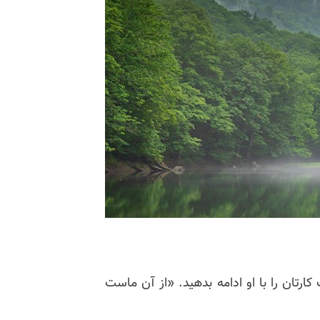
رتان را با او ادامه بدهید. «از آن ماست