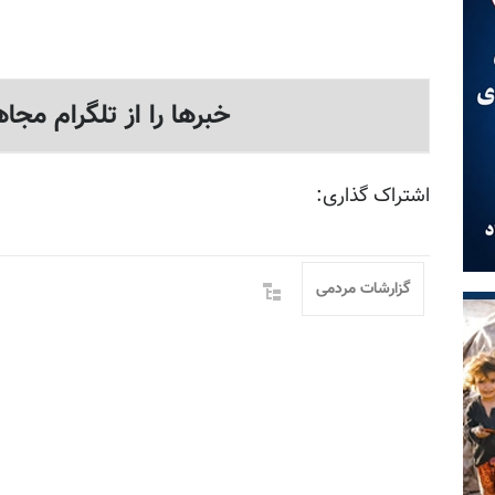
خبرها را از تلگرام مجاه
اشتراک گذاری:
گزارشات مردمی